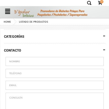
0
✕
HOME
LISTADO DE PRODUCTOS
-
CATEGORÍAS
-
CONTACTO